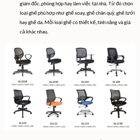
giám đốc, phòng họp hay làm việc tại nhà. Từ đó chọn
loại ghế phù hợp như ghế xoay, ghế chân quỳ, ghế lưới
hay ghế da. Mỗi loại ghế có thiết kế, tính năng và giá
cả khác nhau.