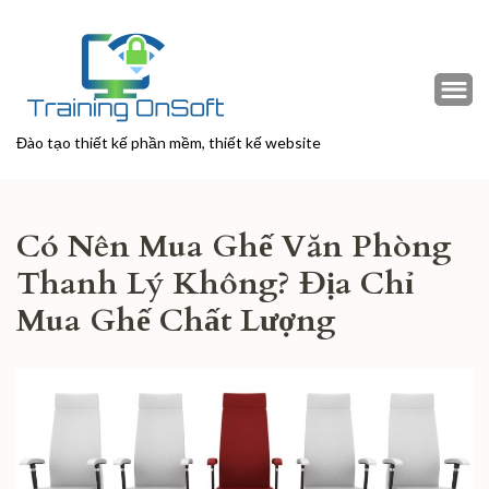
Đào tạo thiết kế phần mềm, thiết kế website
Có Nên Mua Ghế Văn Phòng
Thanh Lý Không? Địa Chỉ
Mua Ghế Chất Lượng