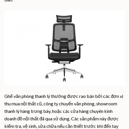
Ghế văn phòng thanh lý thường được rao bán bởi các đơn vị
thu mua nội thất cũ, công ty chuyển văn phòng, showroom
thanh lý hàng trưng bày, hoặc các cửa hàng chuyên kinh
doanh đồ nội thất đã qua sử dụng. Các sản phẩm này được
kiểm tra, vệ sinh, sửa chữa nếu cần thiết trước khi đến tay