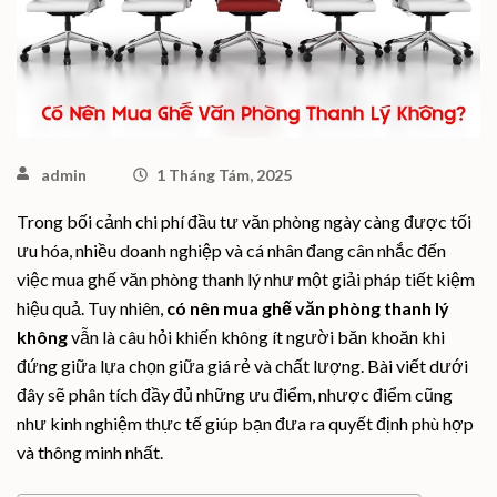
admin
1 Tháng Tám, 2025
Trong bối cảnh chi phí đầu tư văn phòng ngày càng được tối
ưu hóa, nhiều doanh nghiệp và cá nhân đang cân nhắc đến
việc mua ghế văn phòng thanh lý như một giải pháp tiết kiệm
hiệu quả. Tuy nhiên,
có nên mua ghế văn phòng thanh lý
không
vẫn là câu hỏi khiến không ít người băn khoăn khi
đứng giữa lựa chọn giữa giá rẻ và chất lượng. Bài viết dưới
đây sẽ phân tích đầy đủ những ưu điểm, nhược điểm cũng
như kinh nghiệm thực tế giúp bạn đưa ra quyết định phù hợp
và thông minh nhất.