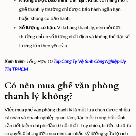
ghế thanh lý thường chỉ được bảo hành ngắn hạn
hoặc không có bảo hành.
Số lượng có hạn:
Vì là hàng thanh lý, nên mỗi đợt
thường chỉ có số lượng nhất định và không thể đặt số
lượng lớn theo yêu cầu.
Xem thêm
: Tổng Hợp 10
Top Công Ty Vệ Sinh Công Nghiệp Uy
Tín TPHCM
Có nên mua ghế văn phòng
thanh lý không?
Việc mua ghế văn phòng thanh lý là một lựa chọn được nhiều
cá nhân và doanh nghiệp quan tâm, đặc biệt trong bối cảnh
cần tiết kiệm chi phí đầu tư nội thất. Tuy nhiên, trước khi đưa
ra quyết định, người mua nên cân nhắc kỹ lưỡng giữa lợi ích