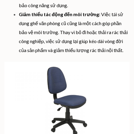
bảo công năng sử dụng.
Giảm thiểu tác động đến môi trường:
Việc tái sử
dụng ghế văn phòng cũ cũng là một cách góp phần
bảo vệ môi trường. Thay vì bỏ đi hoặc thải ra rác thải
công nghiệp, việc sử dụng lại giúp kéo dài vòng đời
của sản phẩm và giảm thiểu lượng rác thải nội thất.