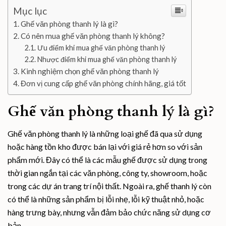
Mục lục
Ghế văn phòng thanh lý là gì?
Có nên mua ghế văn phòng thanh lý không?
Ưu điểm khi mua ghế văn phòng thanh lý
Nhược điểm khi mua ghế văn phòng thanh lý
Kinh nghiệm chọn ghế văn phòng thanh lý
Đơn vị cung cấp ghế văn phòng chính hãng, giá tốt
Ghế văn phòng thanh lý là gì?
Ghế văn phòng thanh lý là những loại ghế đã qua sử dụng
hoặc hàng tồn kho được bán lại với giá rẻ hơn so với sản
phẩm mới. Đây có thể là các mẫu ghế được sử dụng trong
thời gian ngắn tại các văn phòng, công ty, showroom, hoặc
trong các dự án trang trí nội thất. Ngoài ra, ghế thanh lý còn
có thể là những sản phẩm bị lỗi nhẹ, lỗi kỹ thuật nhỏ, hoặc
hàng trưng bày, nhưng vẫn đảm bảo chức năng sử dụng cơ
bản.