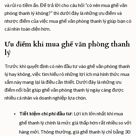
và rủi ro tiềm ẩn. Để trả lời cho câu hỏi “có nên mua ghế văn
phòng thanh lý không?” thì dưới đây là những ưu điểm và
nhược điểm của việc mua ghế văn phòng thanh lý giúp bạn có
cái nhìn toàn diện hơn.
Ưu điểm khi mua ghế văn phòng thanh
lý
Trước khi quyết định có nên đầu tư vào ghế văn phòng thanh
lý hay không, việc tìm hiểu rõ những lợi ích mà hình thức mua
sắm này mang lại là điều cần thiết. Dưới đây là những ưu
điểm nổi bật giúp ghế văn phòng thanh lý ngày càng được
nhiều cá nhân và doanh nghiệp lựa chọn.
Tiết kiệm chi phí đầu tư
: Lợi ích lớn nhất khi mua
ghế thanh lý chính là mức giá thấp hơn rất nhiều so với
hàng mới. Thông thường, giá ghế thanh lý chỉ bằng 30