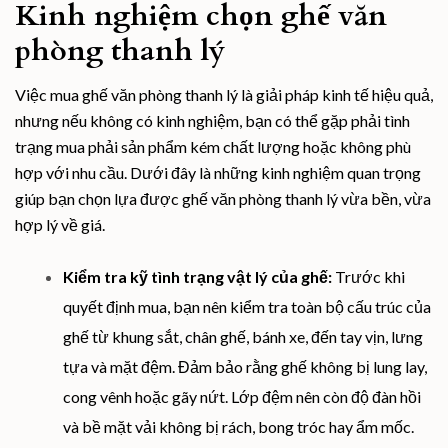
Kinh nghiệm chọn ghế văn
phòng thanh lý
Việc mua ghế văn phòng thanh lý là giải pháp kinh tế hiệu quả,
nhưng nếu không có kinh nghiệm, bạn có thể gặp phải tình
trạng mua phải sản phẩm kém chất lượng hoặc không phù
hợp với nhu cầu. Dưới đây là những kinh nghiệm quan trọng
giúp bạn chọn lựa được ghế văn phòng thanh lý vừa bền, vừa
hợp lý về giá.
Kiểm tra kỹ tình trạng vật lý của ghế:
Trước khi
quyết định mua, bạn nên kiểm tra toàn bộ cấu trúc của
ghế từ khung sắt, chân ghế, bánh xe, đến tay vịn, lưng
tựa và mặt đệm. Đảm bảo rằng ghế không bị lung lay,
cong vênh hoặc gãy nứt. Lớp đệm nên còn độ đàn hồi
và bề mặt vải không bị rách, bong tróc hay ẩm mốc.