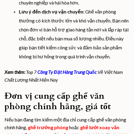
chuyên nghiệp và hài hòa hơn.
Lưu ý đến dịch vụ vận chuyển:
Ghế văn phòng
thường có kích thước lớn và khó vận chuyển. Bạn nên
chọn đơn vị bán hỗ trợ giao hàng tận nơi và lắp ráp tại
chỗ, đặc biệt nếu bạn mua số lượng nhiều. Điều này
giúp bạn tiết kiệm công sức và đảm bảo sản phẩm
không bị hư hỏng trong quá trình vận chuyển.
Xem thêm:
Top 7
Công Ty Đặt Hàng Trung Quốc
Về Việt Nam
Chất Lượng Nhất Hiện Nay
Đơn vị cung cấp ghế văn
phòng chính hãng, giá tốt
Nếu bạn đang tìm kiếm một địa chỉ cung cấp ghế văn phòng
chính hãng,
ghế trưởng phòng
hoặc
ghế lưới xoay văn