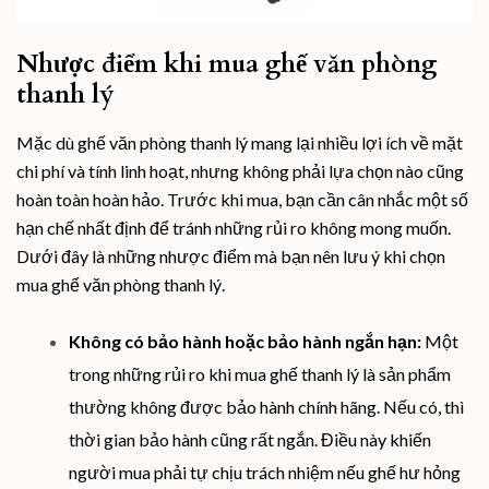
Nhược điểm khi mua ghế văn phòng
thanh lý
Mặc dù ghế văn phòng thanh lý mang lại nhiều lợi ích về mặt
chi phí và tính linh hoạt, nhưng không phải lựa chọn nào cũng
hoàn toàn hoàn hảo. Trước khi mua, bạn cần cân nhắc một số
hạn chế nhất định để tránh những rủi ro không mong muốn.
Dưới đây là những nhược điểm mà bạn nên lưu ý khi chọn
mua ghế văn phòng thanh lý.
Không có bảo hành hoặc bảo hành ngắn hạn:
Một
trong những rủi ro khi mua ghế thanh lý là sản phẩm
thường không được bảo hành chính hãng. Nếu có, thì
thời gian bảo hành cũng rất ngắn. Điều này khiến
người mua phải tự chịu trách nhiệm nếu ghế hư hỏng