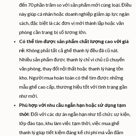
đến 70 phần trăm so với sản phẩm mới cùng loại. Điều
này giúp cá nhân hoặc doanh nghiệp giảm áp lực ngân
sách, đặc biệt là các đơn vị mới thành lập hoặc văn
phòng cần trang bị số lượng lớn.
Có thể tìm được sản phẩm chất lượng cao với giá
rẻ:
Không phải tất cả ghế thanh lý đều đã cũ nát.
Nhiều sản phẩm được thanh lý chỉ vì chủ cũ chuyển
văn phòng, thay đổi nội thất hoặc thanh lý hàng tồn
kho. Người mua hoàn toàn có thể tìm được những
mẫu ghế cao cấp, thương hiệu tốt với tình trạng gần
như mới.
Phù hợp với nhu cầu ngắn hạn hoặc sử dụng tạm
thời
: Đối với các dự án ngắn hạn như tổ chức sự kiện,
lớp đào tạo, khu làm việc tạm thời, việc mua ghế
thanh lý giúp tiết kiệm đáng kể chi phí mà vẫn đảm