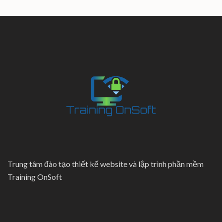
Trung tâm đào tạo thiết kế website và lập trình phần mềm
Training OnSoft