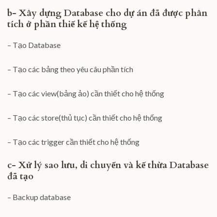
b- Xây dựng Database cho dự án đã được phân
tích ở phần thiế kế hệ thống
– Tạo Database
– Tạo các bảng theo yêu câu phần tích
– Tạo các view(bảng ảo) cần thiết cho hệ thống
– Tạo các store(thủ tục) cần thiết cho hệ thống
– Tạo các trigger cần thiết cho hệ thống
c- Xử lý sao lưu, di chuyển và kế thừa Database
đã tạo
– Backup database