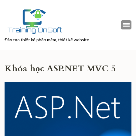
Đào tạo thiết kế phần mềm, thiết kế website
Khóa học ASP.NET MVC 5