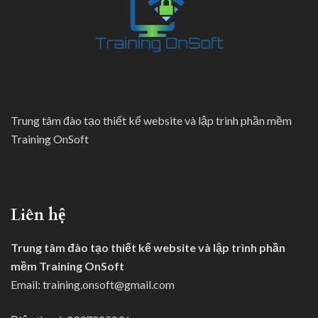
Trung tâm đào tạo thiết kế website và lập trình phần mềm
Training OnSoft
Liên hệ
Trung tâm đào tạo thiết kế website và lập trình phần
mềm Training OnSoft
Email:
training.onsoft@gmail.com