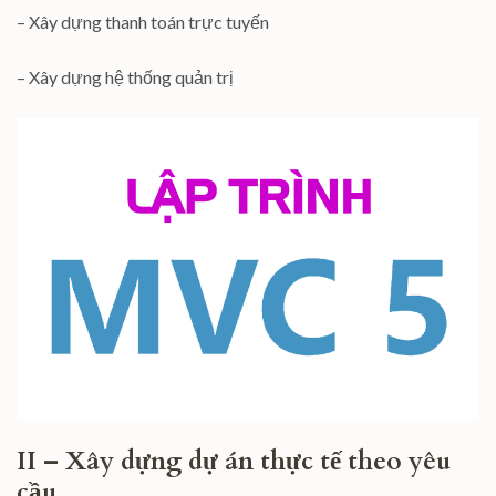
– Xây dựng thanh toán trực tuyến
– Xây dựng hệ thống quản trị
II – Xây dựng dự án thực tế theo yêu
cầu