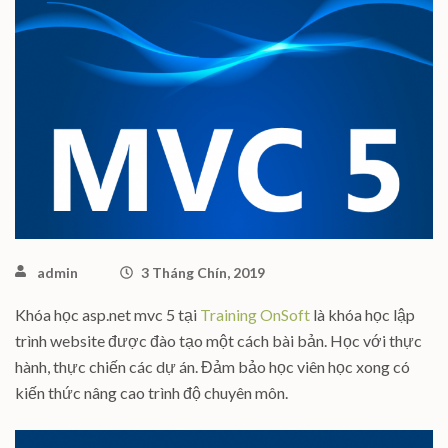
admin
3 Tháng Chín, 2019
Khóa học asp.net mvc 5 tại
Training OnSoft
là khóa học lập
trình website được đào tạo một cách bài bản. Học với thực
hành, thực chiến các dự án. Đảm bảo học viên học xong có
kiến thức nâng cao trình độ chuyên môn.