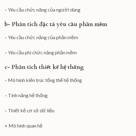
– Yêu cầu chức năng của người dùng
b- Phân tích đặc tả yêu cầu phần mềm
– Yêu cầu chức năng của phần mềm
– Yêu cầu phi chức năng phần mềm
c- Phân tích thiết kế hệ thống
– Mô hình kiến trúc tổng thể hệ thống
– Tính năng hệ thống
– Thiết kế cơ sở dữ liệu
+ Mô hình quan hệ